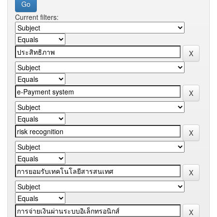
Current filters: