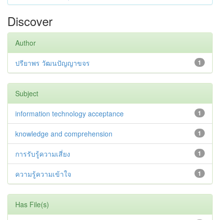
Discover
Author
ปรียาพร วัฒนปัญญาขจร
1
Subject
information technology acceptance
1
knowledge and comprehension
1
การรับรู้ความเสี่ยง
1
ความรู้ความเข้าใจ
1
Has File(s)