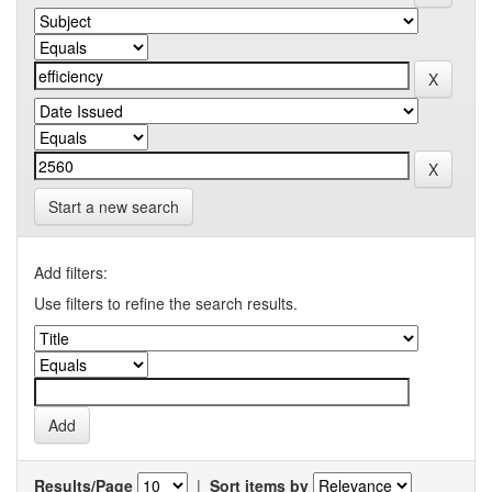
Start a new search
Add filters:
Use filters to refine the search results.
Results/Page
|
Sort items by