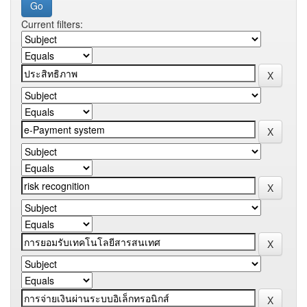
Current filters: