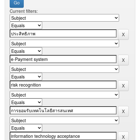
Current filters: