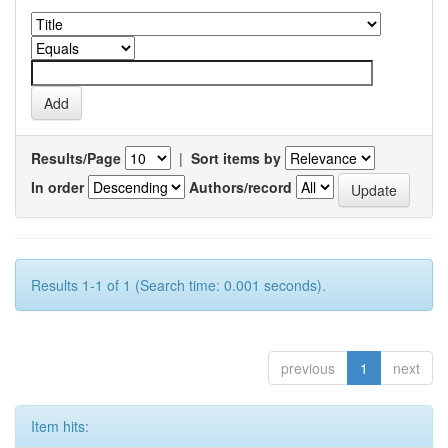
Results/Page
|
Sort items by
In order
Authors/record
Results 1-1 of 1 (Search time: 0.001 seconds).
previous
1
next
Item hits: