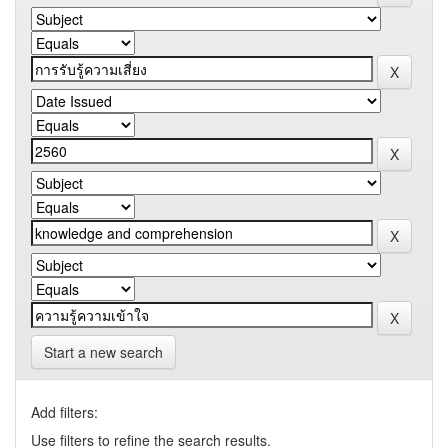
Start a new search
Add filters:
Use filters to refine the search results.