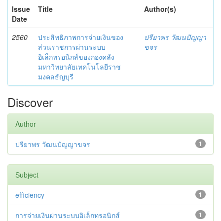
Issue
Title
Author(s)
Date
2560
ประสิทธิภาพการจ่ายเงินของ
ปรียาพร วัฒนปัญญา
ส่วนราชการผ่านระบบ
ขจร
อิเล็กทรอนิกส์ของกองคลัง
มหาวิทยาลัยเทคโนโลยีราช
มงคลธัญบุรี
Discover
Author
ปรียาพร วัฒนปัญญาขจร
1
Subject
efficiency
1
การจ่ายเงินผ่านระบบอิเล็กทรอนิกส์
1