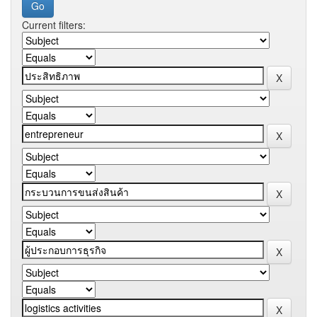
Current filters: