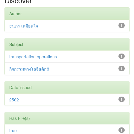
Discover
Author
ธนภร เหมือนใจ
1
Subject
transportation operations
1
กิจกรรมทางโลจิสติกส์
1
Date issued
2562
1
Has File(s)
true
1