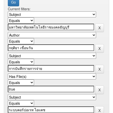
Current filters: