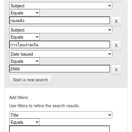
Start a new search
Add filters:
Use filters to refine the search results.