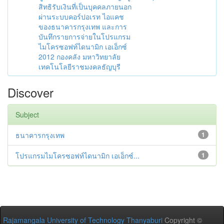
สิทธิรับเงินที่เป็นบุคคลภายนอก
ผ่านระบบคอร์ปอเรท ไอแคช
ของธนาคารกรุงเทพ และการ
บันทึกรายการจ่ายในโปรแกรม
ไมโครซอฟท์ไดนามิก เอเอ็กซ์
2012 กองคลัง มหาวิทยาลัย
เทคโนโลยีราชมงคลธัญบุรี
Discover
Subject
ธนาคารกรุงเทพ
1
โปรแกรมไมโครซอฟท์ไดนามิก เอเอ็กซ์...
1
Rajamangala University of Technology Thanyaburi
Copyright ©