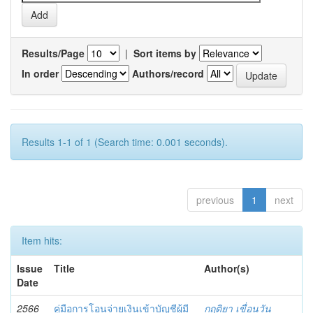
Results/Page
|
Sort items by
In order
Authors/record
Results 1-1 of 1 (Search time: 0.001 seconds).
previous
1
next
Item hits:
Issue
Title
Author(s)
Date
2566
คู่มือการโอนจ่ายเงินเข้าบัญชีผู้มี
กฤติยา เขื่อนวัน