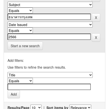
Start a new search
Add filters:
Use filters to refine the search results.
Results/Page
|
Sort items by