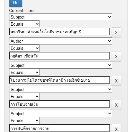
Current filters: