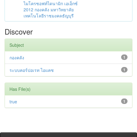
ไมโครซอฟท์ไดนามิก เอเอ็กซ์
2012 กองคลัง มหาวิทยาลัย
เทคโนโลยีราชมงคลธัญบุรี
Discover
Subject
กองคลัง
1
ระบบคอร์ปอเรท ไอแคช
1
Has File(s)
true
1