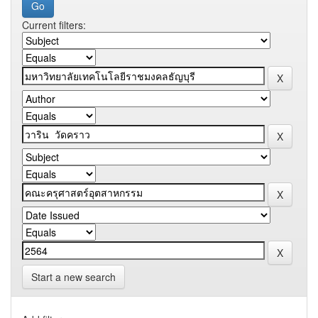
Current filters:
Start a new search