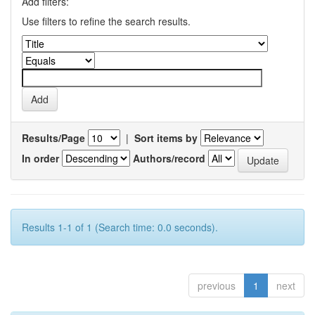
Add filters:
Use filters to refine the search results.
Results/Page
|
Sort items by
In order
Authors/record
Results 1-1 of 1 (Search time: 0.0 seconds).
previous
1
next