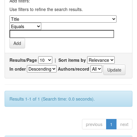
Add filters:
Use filters to refine the search results.
Results/Page
|
Sort items by
In order
Authors/record
Results 1-1 of 1 (Search time: 0.0 seconds).
previous
1
next