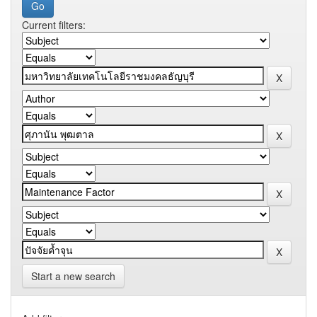
Current filters:
Start a new search