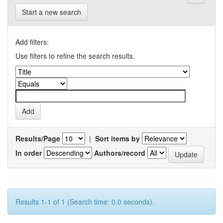
Start a new search
Add filters:
Use filters to refine the search results.
Results/Page
|
Sort items by
In order
Authors/record
Results 1-1 of 1 (Search time: 0.0 seconds).