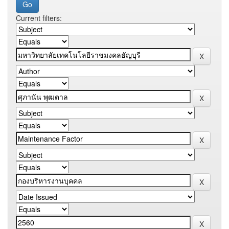
Current filters: