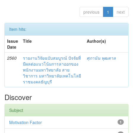
previous
1
next
Item hits:
Issue
Title
Author(s)
Date
2560
รายงานวิจัยฉบับสมบูรณ์ ปัจจัยที่
ศุภานัน พุฒตาล
มีผลต่อแนวโน้มการลาออกของ
พนักงานมหาวิทยาลัย สาย
วิชาการ มหาวิทยาลัยเทคโนโลยี
ราชมงคลธัญบุรี
Discover
Subject
Motivation Factor
1