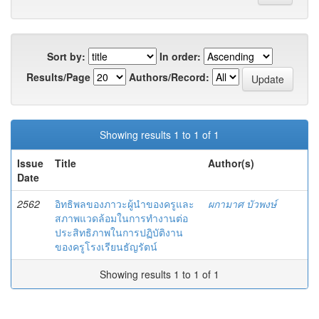
Sort by:
In order:
Results/Page
Authors/Record:
Showing results 1 to 1 of 1
Issue
Title
Author(s)
Date
2562
อิทธิพลของภาวะผู้นำของครูและ
ผกามาศ บัวพงษ์
สภาพแวดล้อมในการทำงานต่อ
ประสิทธิภาพในการปฏิบัติงาน
ของครูโรงเรียนธัญรัตน์
Showing results 1 to 1 of 1