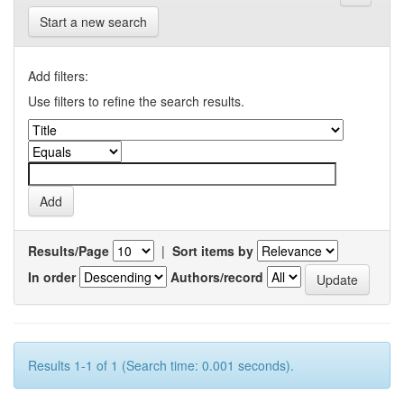
Start a new search
Add filters:
Use filters to refine the search results.
Results/Page
|
Sort items by
In order
Authors/record
Results 1-1 of 1 (Search time: 0.001 seconds).