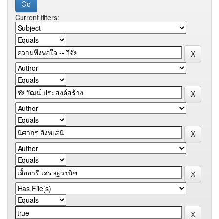
Current filters: