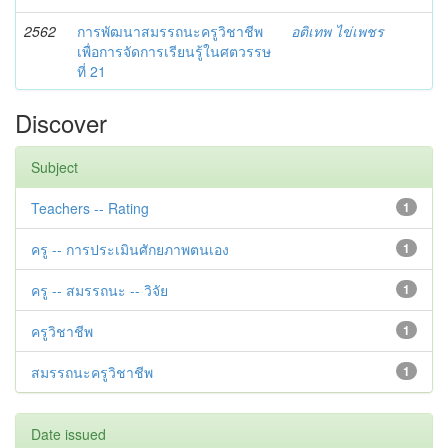
2562
การพัฒนาสมรรถนะครูวิชาชีพ
อติเทพ ไข่เพชร
เพื่อการจัดการเรียนรู้ในศตวรรษ
ที่ 21
Discover
Subject
Teachers -- Rating
1
ครู -- การประเมินศักยภาพตนเอง
1
ครู -- สมรรถนะ -- วิจัย
1
ครูวิชาชีพ
1
สมรรถนะครูวิชาชีพ
1
Date issued