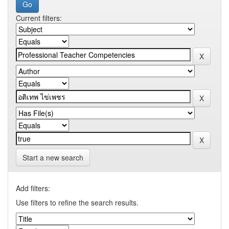
Current filters:
Start a new search
Add filters:
Use filters to refine the search results.