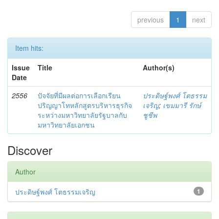
previous
1
next
Item hits:
Issue
Title
Author(s)
Date
2556
ปัจจัยที่มีผลต่อการเลือกเรียน
ประดิษฐ์พงศ์ โตธรรม
ปริญญาโทหลักสูตรบริหารธุรกิจ
เจริญ
;
เขมมารี รักษ์
ระหว่างมหาวิทยาลัยรัฐบาลกับ
ชูชีพ
มหาวิทยาลัยเอกชน
Discover
Author
ประดิษฐ์พงศ์ โตธรรมเจริญ
1