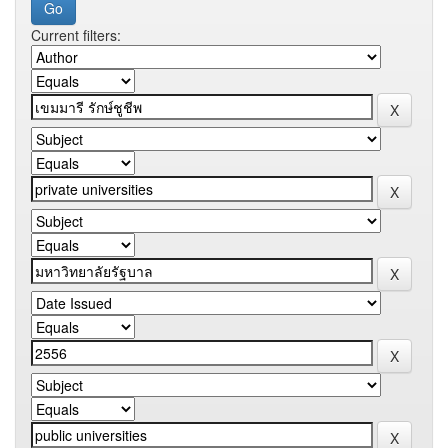
Current filters: