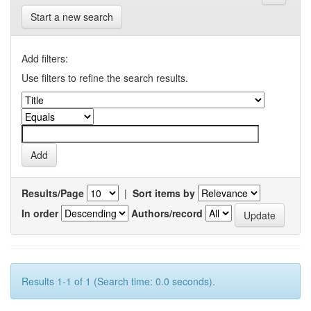
Start a new search
Add filters:
Use filters to refine the search results.
Results/Page
|
Sort items by
In order
Authors/record
Results 1-1 of 1 (Search time: 0.0 seconds).