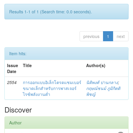
Results 1-1 of 1 (Search time: 0.0 seconds).
previous
1
next
Item hits:
Issue
Title
Author(s)
Date
2554
การออกแบบอิเล็กโตรดแชมเบอร์
นิติพงศ์ ปานกลาง
;
ขนาดเล็กสำหรับการพาสเจอร์
กฤษณ์ชนม์ ภูมิกิตติ
ไรซ์พลังงานต่ำ
พิชญ์
Discover
Author