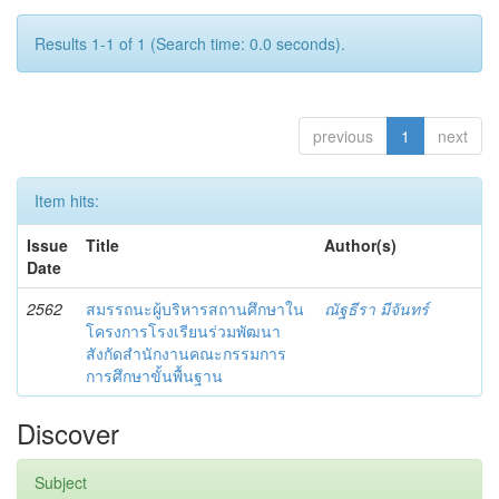
Results 1-1 of 1 (Search time: 0.0 seconds).
previous
1
next
Item hits:
Issue
Title
Author(s)
Date
2562
สมรรถนะผู้บริหารสถานศึกษาใน
ณัฐธีรา มีจันทร์
โครงการโรงเรียนร่วมพัฒนา
สังกัดสำนักงานคณะกรรมการ
การศึกษาขั้นพื้นฐาน
Discover
Subject