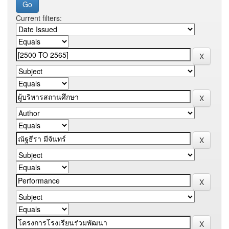
Current filters: