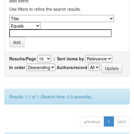
Add filters:
Use filters to refine the search results.
Results/Page
|
Sort items by
In order
Authors/record
Results 1-1 of 1 (Search time: 0.0 seconds).
previous
1
next