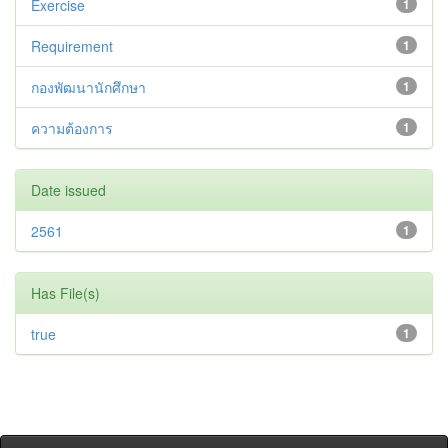
Exercise
1
Requirement
1
กองพัฒนานักศึกษา
1
ความต้องการ
1
Date issued
2561
1
Has File(s)
true
1