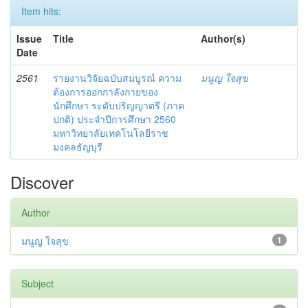
Item hits:
Issue
Title
Author(s)
Date
2561
รายงานวิจัยฉบับสมบูรณ์ ความ
มนูญ ใจสุข
ต้องการออกกาลังกายของ
นักศึกษา ระดับปริญญาตรี (ภาค
ปกติ) ประจำปีการศึกษา 2560
มหาวิทยาลัยเทคโนโลยีราช
มงคลธัญบุรี
Discover
Author
มนูญ ใจสุข
1
Subject