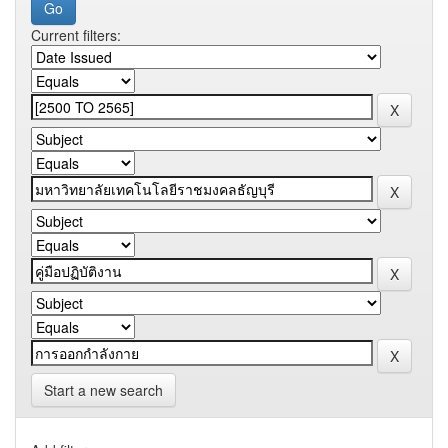
Current filters:
Start a new search