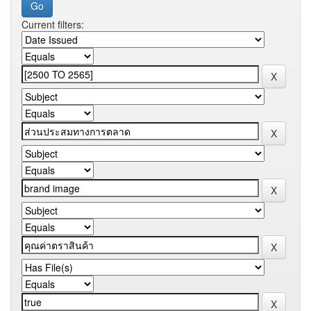
Current filters: