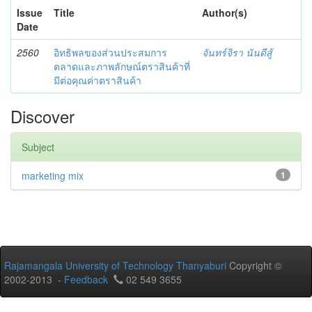
Issue
Title
Author(s)
Date
2560
อิทธิพลของส่วนประสมการ
จันทร์จิรา นันดีสู้
ตลาดและภาพลักษณ์ตราสินค้าที่
มีต่อคุณค่าตราสินค้า
Discover
Subject
marketing mix
1
Rajamangala University of Technology Thanyaburi
Copyright ©
2002-2013 -
Feedback
02 549 3655