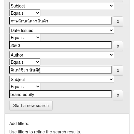
Start a new search
Add filters:
Use filters to refine the search results.