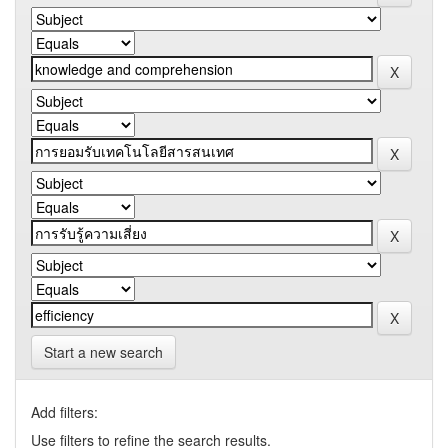
Start a new search
Add filters:
Use filters to refine the search results.