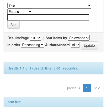
Results/Page
|
Sort items by
In order
Authors/record
Results 1-1 of 1 (Search time: 0.001 seconds).
previous
1
next
Item hits: