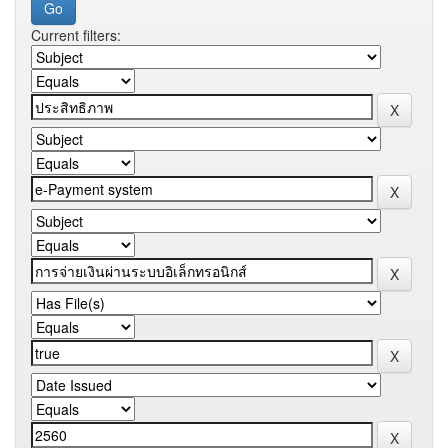
Current filters: