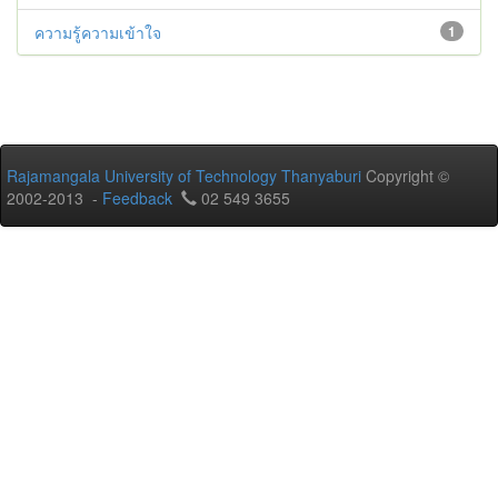
ความรู้ความเข้าใจ
1
Rajamangala University of Technology Thanyaburi
Copyright ©
2002-2013 -
Feedback
02 549 3655