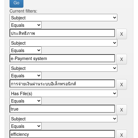
Current filters: