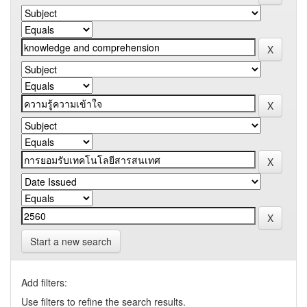
Start a new search
Add filters:
Use filters to refine the search results.