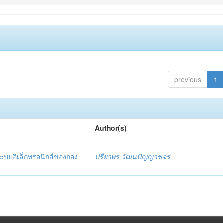
previous
1
Author(s)
ะบบอิเล็กทรอนิกส์ของกอง
ปรียาพร วัฒนปัญญาขจร