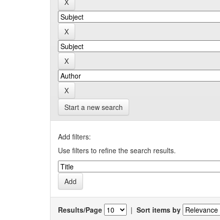
Start a new search
Add filters:
Use filters to refine the search results.
Results/Page
|
Sort items by