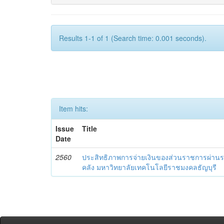
Results 1-1 of 1 (Search time: 0.001 seconds).
Item hits:
Issue
Title
Date
2560
ประสิทธิภาพการจ่ายเงินของส่วนราชการผ่านร
คลัง มหาวิทยาลัยเทคโนโลยีราชมงคลธัญบุรี