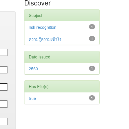
Discover
Subject
risk recognition
1
ความรู้ความเข้าใจ
1
Date issued
2560
1
Has File(s)
true
1