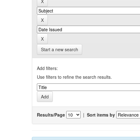
Start a new search
Add filters:
Use filters to refine the search results.
Results/Page
|
Sort items by