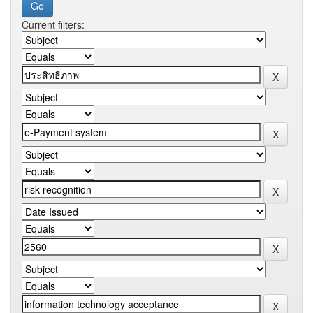
Current filters: