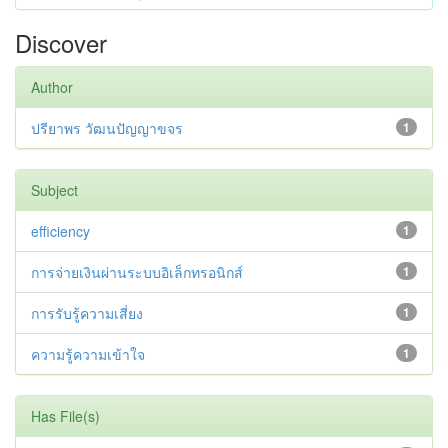
Discover
Author
ปรียาพร วัฒนปัญญาขจร
1
Subject
efficiency
1
การจ่ายเงินผ่านระบบอิเล็กทรอนิกส์
1
การรับรู้ความเสี่ยง
1
ความรู้ความเข้าใจ
1
Has File(s)