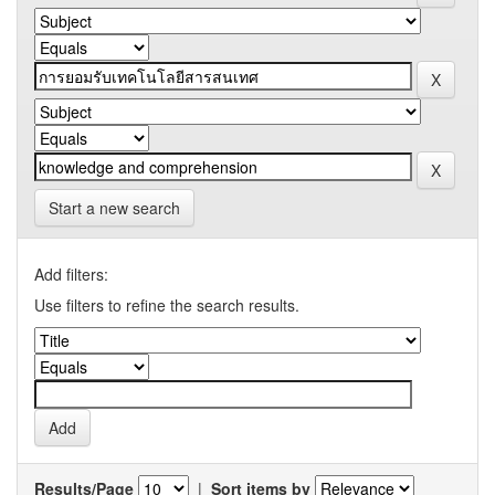
Start a new search
Add filters:
Use filters to refine the search results.
Results/Page
|
Sort items by