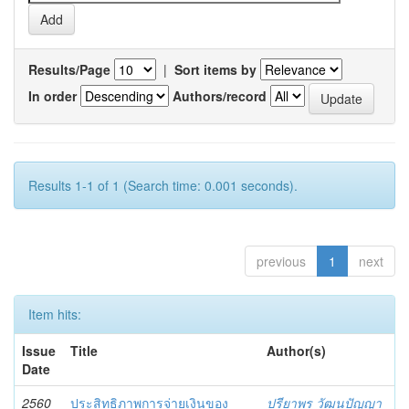
Results/Page
|
Sort items by
In order
Authors/record
Results 1-1 of 1 (Search time: 0.001 seconds).
previous
1
next
Item hits:
Issue
Title
Author(s)
Date
2560
ประสิทธิภาพการจ่ายเงินของ
ปรียาพร วัฒนปัญญา