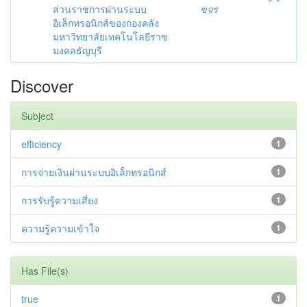
ส่วนราชการผ่านระบบ
ขจร
อิเล็กทรอนิกส์ของกองคลัง
มหาวิทยาลัยเทคโนโลยีราช
มงคลธัญบุรี
Discover
Subject
efficiency
1
การจ่ายเงินผ่านระบบอิเล็กทรอนิกส์
1
การรับรู้ความเสี่ยง
1
ความรู้ความเข้าใจ
1
Has File(s)
true
1