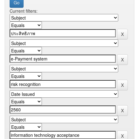
Current filters: