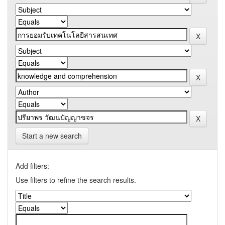
Start a new search
Add filters:
Use filters to refine the search results.