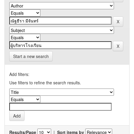
Start a new search
Add filters:
Use filters to refine the search results.
Results/Page
|
Sort items by