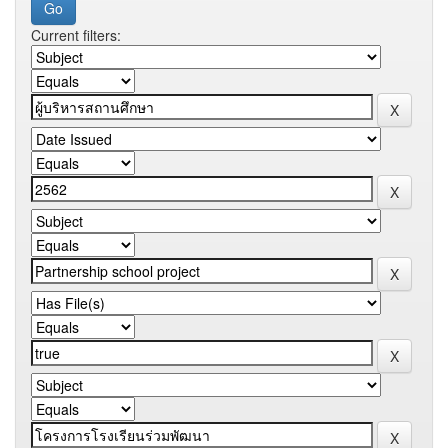
Current filters: